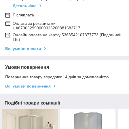
Детальніше
Післяплата
Оплата за реквізитами
UA873052990000026200881683717
Онлайн оплата на картку 5363542107377773 (Подгайний
І.В.)
Всі умови оплати
Умови повернення
Повернення товару впродовж 14 днів за домовленістю
Всі умови повернення
Подібні товари компанії