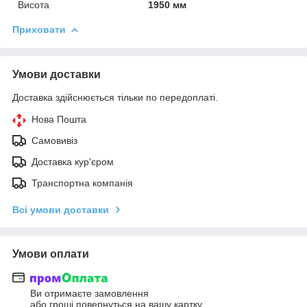
Висота
1950 мм
Приховати
Умови доставки
Доставка здійснюється тільки по передоплаті.
Нова Пошта
Самовивіз
Доставка кур'єром
Транспортна компанія
Всі умови доставки
Умови оплати
Ви отримаєте замовлення
або гроші повернуться на вашу картку