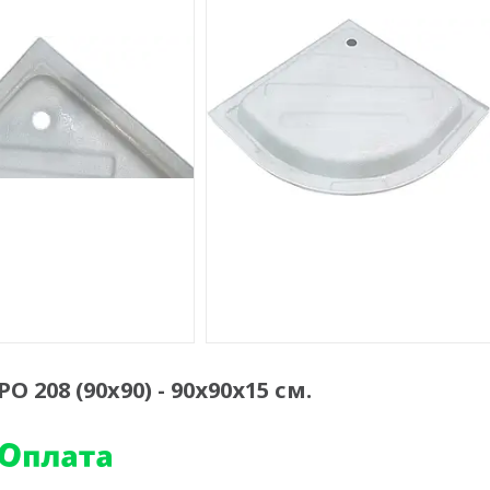
08 (90x90) - 90х90х15 см.