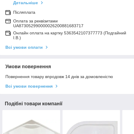
Детальніше
Післяплата
Оплата за реквізитами
UA873052990000026200881683717
Онлайн оплата на картку 5363542107377773 (Подгайний
І.В.)
Всі умови оплати
Умови повернення
Повернення товару впродовж 14 днів за домовленістю
Всі умови повернення
Подібні товари компанії