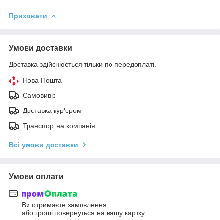
Приховати
Умови доставки
Доставка здійснюється тільки по передоплаті.
Нова Пошта
Самовивіз
Доставка кур'єром
Транспортна компанія
Всі умови доставки
Умови оплати
Ви отримаєте замовлення
або гроші повернуться на вашу картку