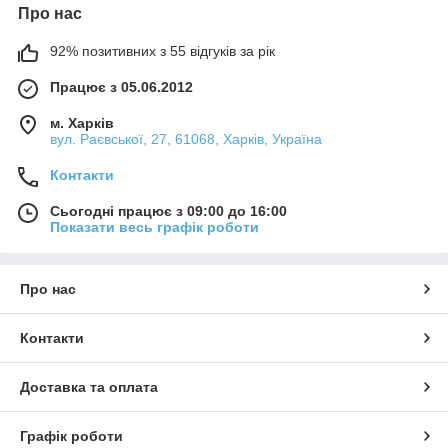
Про нас
92% позитивних з 55 відгуків за рік
Працює з 05.06.2012
м. Харків
вул. Раєвської, 27, 61068, Харків, Україна
Контакти
Сьогодні працює з 09:00 до 16:00
Показати весь графік роботи
Про нас
Контакти
Доставка та оплата
Графік роботи