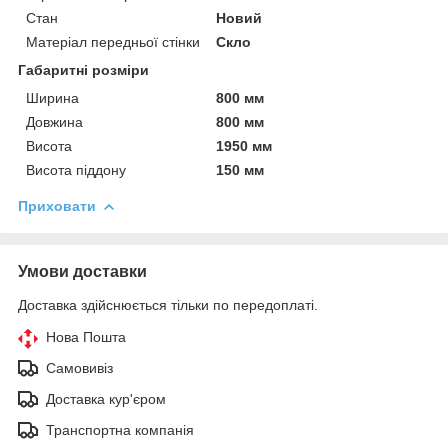
Стан
Новий
Матеріал передньої стінки
Скло
Габаритні розміри
Ширина
800 мм
Довжина
800 мм
Висота
1950 мм
Висота піддону
150 мм
Приховати
Умови доставки
Доставка здійснюється тільки по передоплаті.
Нова Пошта
Самовивіз
Доставка кур'єром
Транспортна компанія