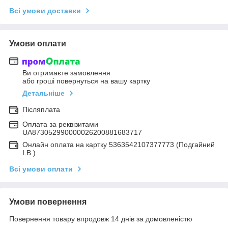
Всі умови доставки
Умови оплати
Ви отримаєте замовлення
або гроші повернуться на вашу картку
Детальніше
Післяплата
Оплата за реквізитами
UA873052990000026200881683717
Онлайн оплата на картку 5363542107377773 (Подгайний
І.В.)
Всі умови оплати
Умови повернення
Повернення товару впродовж 14 днів за домовленістю