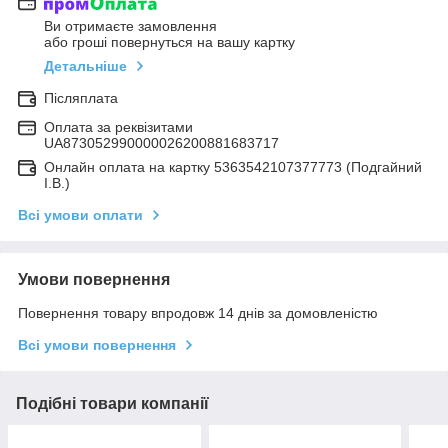
Ви отримаєте замовлення
або гроші повернуться на вашу картку
Детальніше
Післяплата
Оплата за реквізитами
UA873052990000026200881683717
Онлайн оплата на картку 5363542107377773 (Подгайний
І.В.)
Всі умови оплати
Умови повернення
Повернення товару впродовж 14 днів за домовленістю
Всі умови повернення
Подібні товари компанії