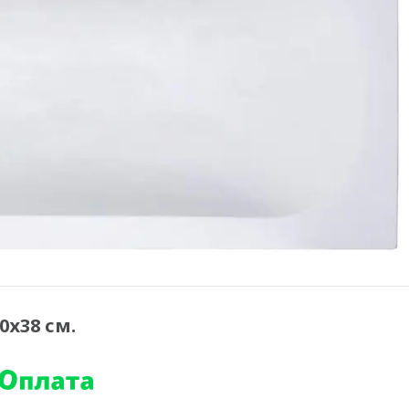
0х38 см.