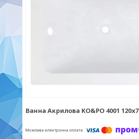
Ванна Акрилова KO&PO 4001 120х7