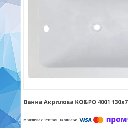
Ванна Акрилова KO&PO 4001 130х7