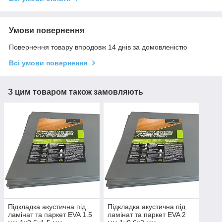
Умови повернення
Повернення товару впродовж 14 днів за домовленістю
Всі умови повернення
З цим товаром також замовляють
Підкладка акустична під
Підкладка акустична під
ламінат та паркет EVA 1.5
ламінат та паркет EVA 2