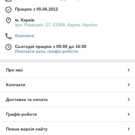
Працює з 05.06.2012
м. Харків
вул. Раєвської, 27, 61068, Харків, Україна
Контакти
Сьогодні працює з 09:00 до 16:00
Показати весь графік роботи
Про нас
Контакти
Доставка та оплата
Графік роботи
Повна версія сайту