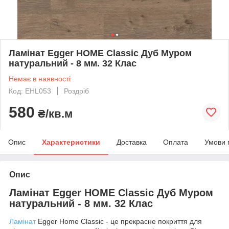
Ламінат Egger HOME Classic Дуб Муром
натуральний - 8 мм. 32 Клас
Немає в наявності
Код: EHL053
Роздріб
580
₴/кв.м
Опис
Характеристики
Доставка
Оплата
Умови 
Опис
Ламінат Egger HOME Classic Дуб Муром
натуральний - 8 мм. 32 Клас
Ламінат
Egger Home Classic - це прекрасне покриття для