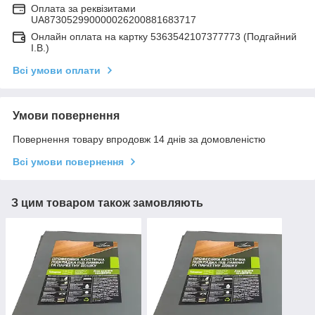
Оплата за реквізитами
UA873052990000026200881683717
Онлайн оплата на картку 5363542107377773 (Подгайний
І.В.)
Всі умови оплати
Умови повернення
Повернення товару впродовж 14 днів за домовленістю
Всі умови повернення
З цим товаром також замовляють