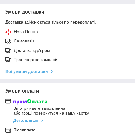
Умови доставки
Доставка здійснюється тільки по передоплаті.
Нова Пошта
Самовивіз
Доставка кур'єром
Транспортна компанія
Всі умови доставки
Умови оплати
Ви отримаєте замовлення
або гроші повернуться на вашу картку
Детальніше
Післяплата