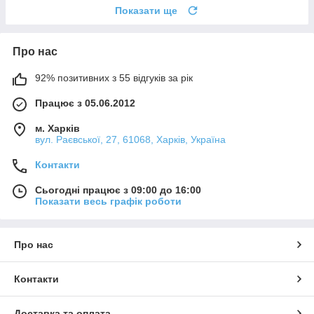
Показати ще
Про нас
92% позитивних з 55 відгуків за рік
Працює з 05.06.2012
м. Харків
вул. Раєвської, 27, 61068, Харків, Україна
Контакти
Сьогодні працює з 09:00 до 16:00
Показати весь графік роботи
Про нас
Контакти
Доставка та оплата