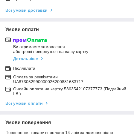
Всі умови доставки
Умови оплати
Ви отримаєте замовлення
або гроші повернуться на вашу картку
Детальніше
Післяплата
Оплата за реквізитами
UA873052990000026200881683717
Онлайн оплата на картку 5363542107377773 (Подгайний
І.В.)
Всі умови оплати
Умови повернення
Повернення товару впродовж 14 днів за домовленістю