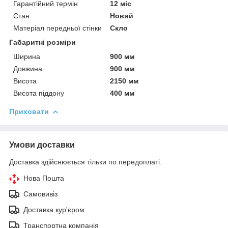
Гарантійний термін
12 міс
Стан
Новий
Матеріал передньої стінки
Скло
Габаритні розміри
Ширина
900 мм
Довжина
900 мм
Висота
2150 мм
Висота піддону
400 мм
Приховати
Умови доставки
Доставка здійснюється тільки по передоплаті.
Нова Пошта
Самовивіз
Доставка кур'єром
Транспортна компанія