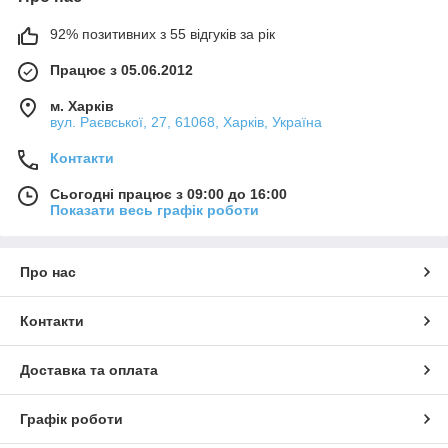
92% позитивних з 55 відгуків за рік
Працює з 05.06.2012
м. Харків
вул. Раєвської, 27, 61068, Харків, Україна
Контакти
Сьогодні працює з 09:00 до 16:00
Показати весь графік роботи
Про нас
Контакти
Доставка та оплата
Графік роботи