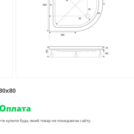
80х80
ете купити будь-який товар не покидаючи сайту.