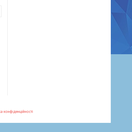
ка конфіденційності