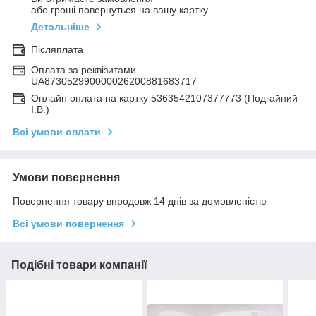
або гроші повернуться на вашу картку
Детальніше
Післяплата
Оплата за реквізитами
UA873052990000026200881683717
Онлайн оплата на картку 5363542107377773 (Подгайний
І.В.)
Всі умови оплати
Умови повернення
Повернення товару впродовж 14 днів за домовленістю
Всі умови повернення
Подібні товари компанії