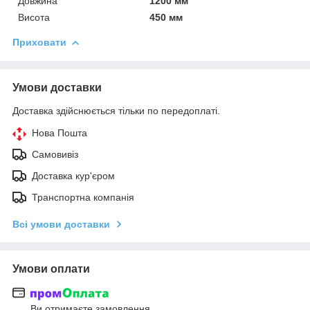
Довжина
1200 мм
Висота
450 мм
Приховати
Умови доставки
Доставка здійснюється тільки по передоплаті.
Нова Пошта
Самовивіз
Доставка кур'єром
Транспортна компанія
Всі умови доставки
Умови оплати
Ви отримаєте замовлення