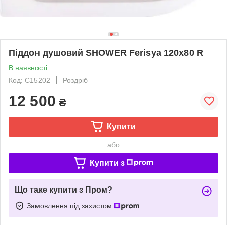
Піддон душовий SHOWER Ferisya 120x80 R
В наявності
Код: С15202
Роздріб
12 500
₴
Купити
або
Купити з
Що таке купити з Пром?
Замовлення під захистом