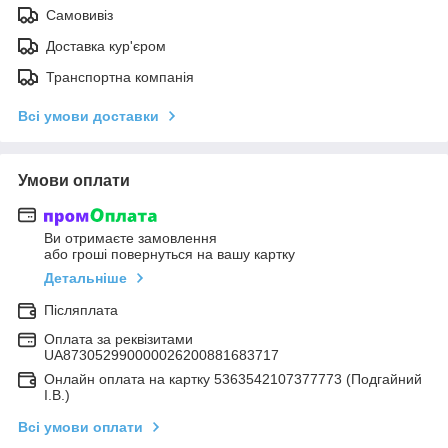
Самовивіз
Доставка кур'єром
Транспортна компанія
Всі умови доставки
Умови оплати
Ви отримаєте замовлення
або гроші повернуться на вашу картку
Детальніше
Післяплата
Оплата за реквізитами
UA873052990000026200881683717
Онлайн оплата на картку 5363542107377773 (Подгайний
І.В.)
Всі умови оплати