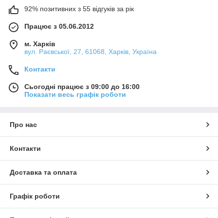
92% позитивних з 55 відгуків за рік
Працює з 05.06.2012
м. Харків
вул. Раєвської, 27, 61068, Харків, Україна
Контакти
Сьогодні працює з 09:00 до 16:00
Показати весь графік роботи
Про нас
Контакти
Доставка та оплата
Графік роботи