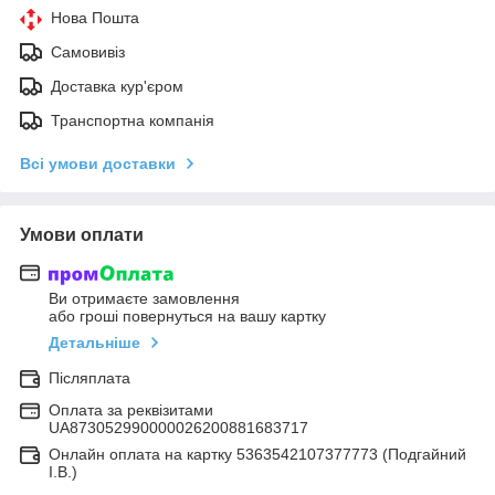
Нова Пошта
Самовивіз
Доставка кур'єром
Транспортна компанія
Всі умови доставки
Умови оплати
Ви отримаєте замовлення
або гроші повернуться на вашу картку
Детальніше
Післяплата
Оплата за реквізитами
UA873052990000026200881683717
Онлайн оплата на картку 5363542107377773 (Подгайний
І.В.)