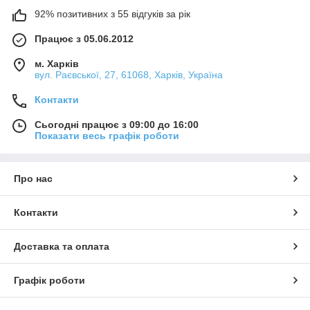
92% позитивних з 55 відгуків за рік
Працює з 05.06.2012
м. Харків
вул. Раєвської, 27, 61068, Харків, Україна
Контакти
Сьогодні працює з 09:00 до 16:00
Показати весь графік роботи
Про нас
Контакти
Доставка та оплата
Графік роботи