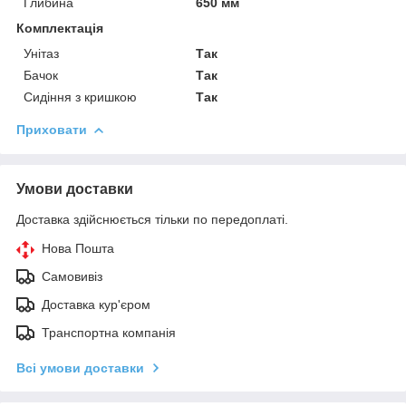
Глибина
650 мм
Комплектація
Унітаз
Так
Бачок
Так
Сидіння з кришкою
Так
Приховати
Умови доставки
Доставка здійснюється тільки по передоплаті.
Нова Пошта
Самовивіз
Доставка кур'єром
Транспортна компанія
Всі умови доставки