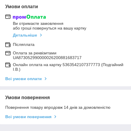
Умови оплати
Ви отримаєте замовлення
або гроші повернуться на вашу картку
Детальніше
Післяплата
Оплата за реквізитами
UA873052990000026200881683717
Онлайн оплата на картку 5363542107377773 (Подгайний
І.В.)
Всі умови оплати
Умови повернення
Повернення товару впродовж 14 днів за домовленістю
Всі умови повернення