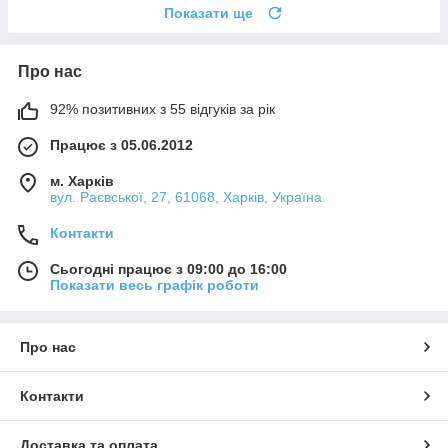
Показати ще
Про нас
92% позитивних з 55 відгуків за рік
Працює з 05.06.2012
м. Харків
вул. Раєвської, 27, 61068, Харків, Україна
Контакти
Сьогодні працює з 09:00 до 16:00
Показати весь графік роботи
Про нас
Контакти
Доставка та оплата