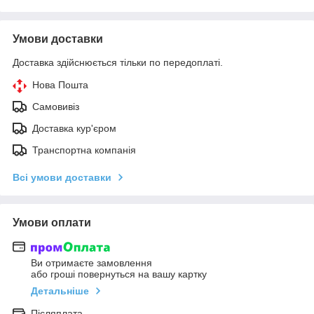
Умови доставки
Доставка здійснюється тільки по передоплаті.
Нова Пошта
Самовивіз
Доставка кур'єром
Транспортна компанія
Всі умови доставки
Умови оплати
Ви отримаєте замовлення
або гроші повернуться на вашу картку
Детальніше
Післяплата