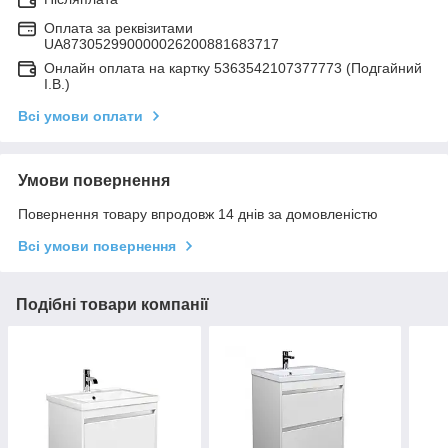
Оплата за реквізитами
UA873052990000026200881683717
Онлайн оплата на картку 5363542107377773 (Подгайний
І.В.)
Всі умови оплати
Умови повернення
Повернення товару впродовж 14 днів за домовленістю
Всі умови повернення
Подібні товари компанії