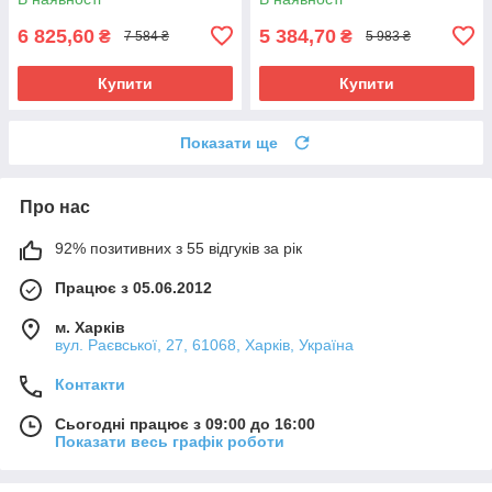
6 825,60
5 384,70
₴
₴
7 584 ₴
5 983 ₴
Купити
Купити
Показати ще
Про нас
92% позитивних з 55 відгуків за рік
Працює з 05.06.2012
м. Харків
вул. Раєвської, 27, 61068, Харків, Україна
Контакти
Сьогодні працює з 09:00 до 16:00
Показати весь графік роботи