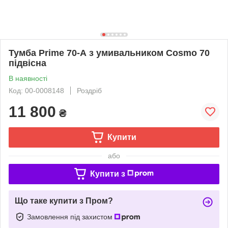
Тумба Prime 70-А з умивальником Cosmo 70
підвісна
В наявності
Код: 00-0008148
Роздріб
11 800
₴
Купити
або
Купити з
Що таке купити з Пром?
Замовлення під захистом