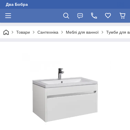
Два Бобра
Товари
Сантехніка
Меблі для ванної
Тумби для в