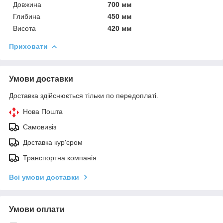
Довжина
700 мм
Глибина
450 мм
Висота
420 мм
Приховати
Умови доставки
Доставка здійснюється тільки по передоплаті.
Нова Пошта
Самовивіз
Доставка кур'єром
Транспортна компанія
Всі умови доставки
Умови оплати