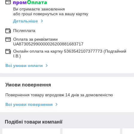
Ви отримаєте замовлення
або гроші повернуться на вашу картку
Детальніше
Післяплата
Оплата за реквізитами
UA873052990000026200881683717
Онлайн оплата на картку 5363542107377773 (Подгайний
І.В.)
Всі умови оплати
Умови повернення
Повернення товару впродовж 14 днів за домовленістю
Всі умови повернення
Подібні товари компанії