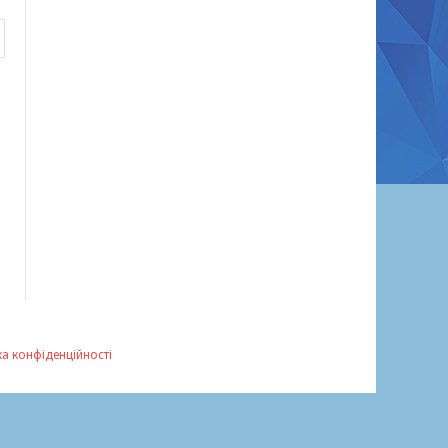
ка конфіденційності