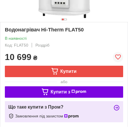
Водонагрівач Hi-Therm FLAT50
В наявності
Код: FLAT50
Роздріб
10 699
₴
Купити
або
Купити з
Що таке купити з Пром?
Замовлення під захистом