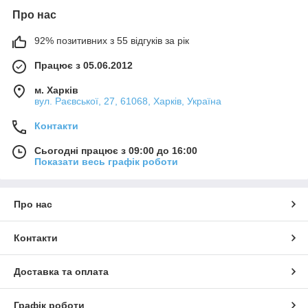
Про нас
92% позитивних з 55 відгуків за рік
Працює з 05.06.2012
м. Харків
вул. Раєвської, 27, 61068, Харків, Україна
Контакти
Сьогодні працює з 09:00 до 16:00
Показати весь графік роботи
Про нас
Контакти
Доставка та оплата
Графік роботи