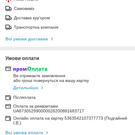
Самовивіз
Доставка кур'єром
Транспортна компанія
Всі умови доставки
Умови оплати
Ви отримаєте замовлення
або гроші повернуться на вашу картку
Детальніше
Післяплата
Оплата за реквізитами
UA873052990000026200881683717
Онлайн оплата на картку 5363542107377773 (Подгайний
І.В.)
Всі умови оплати