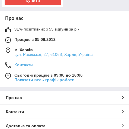
Купити
Про нас
91% позитивних з 55 відгуків за рік
Працює з 05.06.2012
м. Харків
вул. Раєвської, 27, 61068, Харків, Україна
Контакти
Сьогодні працює з 09:00 до 16:00
Показати весь графік роботи
Про нас
Контакти
Доставка та оплата