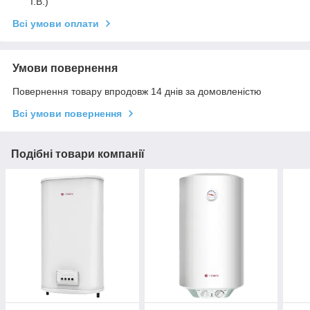
І.В.)
Всі умови оплати
Умови повернення
Повернення товару впродовж 14 днів за домовленістю
Всі умови повернення
Подібні товари компанії