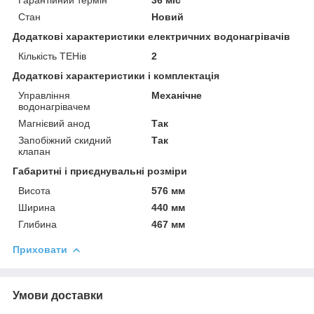
Стан
Новий
Додаткові характеристики електричних водонагрівачів
Кількість ТЕНів
2
Додаткові характеристики і комплектація
Управління
Механічне
водонагрівачем
Магнієвий анод
Так
Запобіжний скидний
Так
клапан
Габаритні і приєднувальні розміри
Висота
576 мм
Ширина
440 мм
Глибина
467 мм
Приховати
Умови доставки