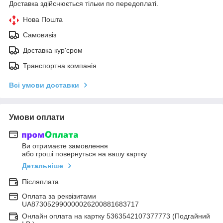
Доставка здійснюється тільки по передоплаті.
Нова Пошта
Самовивіз
Доставка кур'єром
Транспортна компанія
Всі умови доставки
Умови оплати
Ви отримаєте замовлення
або гроші повернуться на вашу картку
Детальніше
Післяплата
Оплата за реквізитами
UA873052990000026200881683717
Онлайн оплата на картку 5363542107377773 (Подгайний