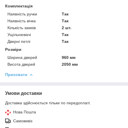
Комплектація
Наявність ручки
Так
Наявність вічка
Так
Кількість замків
2 шт.
Ущільнювачі
Так
Дверні петлі
Так
Розміри
Ширина дверей
960 мм
Висота дверей
2050 мм
Приховати
Умови доставки
Доставка здійснюється тільки по передоплаті.
Нова Пошта
Самовивіз