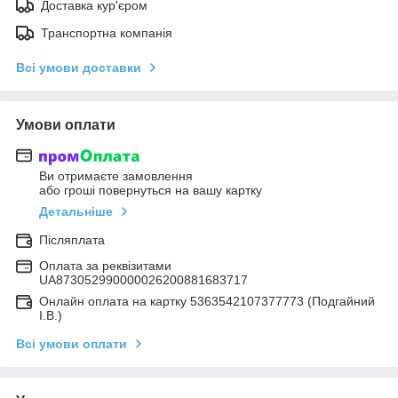
Доставка кур'єром
Транспортна компанія
Всі умови доставки
Умови оплати
Ви отримаєте замовлення
або гроші повернуться на вашу картку
Детальніше
Післяплата
Оплата за реквізитами
UA873052990000026200881683717
Онлайн оплата на картку 5363542107377773 (Подгайний
І.В.)
Всі умови оплати