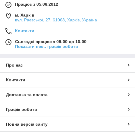
Працює з 05.06.2012
м. Харків
вул. Раєвської, 27, 61068, Харків, Україна
Контакти
Сьогодні працює з 09:00 до 16:00
Показати весь графік роботи
Про нас
Контакти
Доставка та оплата
Графік роботи
Повна версія сайту