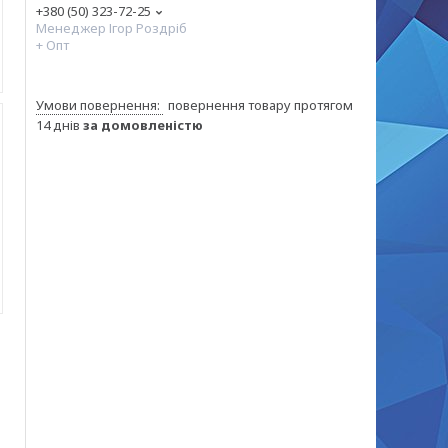
+380 (50) 323-72-25
Менеджер Ігор Роздріб
+ Опт
повернення товару протягом
14 днів
за домовленістю