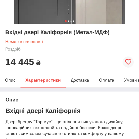
Вхідні двері Каліфорнія (Метал-МДФ)
Немає в наявності
Роздріб
14 445
₴
Опис
Характеристики
Доставка
Оплата
Умови 
Опис
Вхідні двері Каліфорнія
Двері бренду "Тарімус" - це втілення вишуканого дизайну,
інноваційних технологій та надійної безпеки. Кожні двері
стають символом сучасного стилю та комфорту у вашому