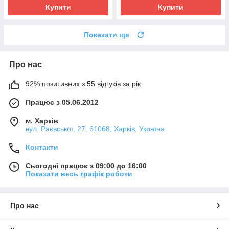
Купити
Купити
Показати ще
Про нас
92% позитивних з 55 відгуків за рік
Працює з 05.06.2012
м. Харків
вул. Раєвської, 27, 61068, Харків, Україна
Контакти
Сьогодні працює з 09:00 до 16:00
Показати весь графік роботи
Про нас