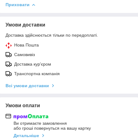
Приховати
Умови доставки
Доставка здійснюється тільки по передоплаті.
Нова Пошта
Самовивіз
Доставка кур'єром
Транспортна компанія
Всі умови доставки
Умови оплати
Ви отримаєте замовлення
або гроші повернуться на вашу картку
Детальніше