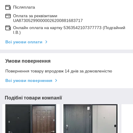
Післяплата
Оплата за реквізитами
UA873052990000026200881683717
Онлайн оплата на картку 5363542107377773 (Подгайний
І.В.)
Всі умови оплати
Умови повернення
Повернення товару впродовж 14 днів за домовленістю
Всі умови повернення
Подібні товари компанії