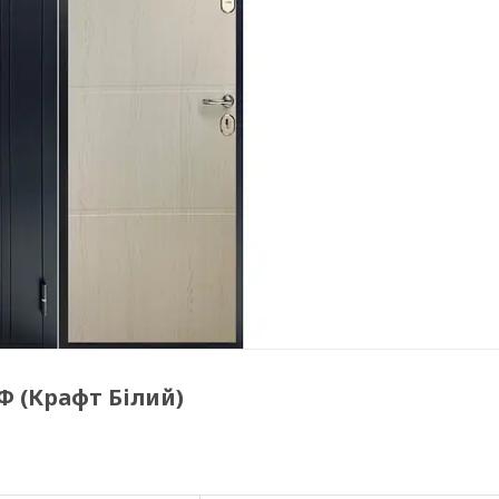
 (Крафт Білий)