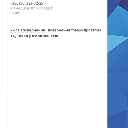
+380 (50) 323-72-25
Менеджер Ігор Роздріб
+ Опт
повернення товару протягом
14 днів
за домовленістю