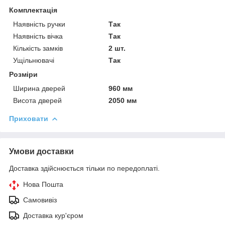
Комплектація
Наявність ручки
Так
Наявність вічка
Так
Кількість замків
2 шт.
Ущільнювачі
Так
Розміри
Ширина дверей
960 мм
Висота дверей
2050 мм
Приховати
Умови доставки
Доставка здійснюється тільки по передоплаті.
Нова Пошта
Самовивіз
Доставка кур'єром