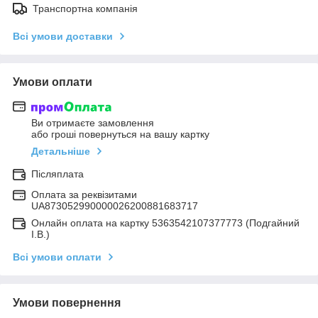
Транспортна компанія
Всі умови доставки
Умови оплати
Ви отримаєте замовлення
або гроші повернуться на вашу картку
Детальніше
Післяплата
Оплата за реквізитами
UA873052990000026200881683717
Онлайн оплата на картку 5363542107377773 (Подгайний
І.В.)
Всі умови оплати
Умови повернення