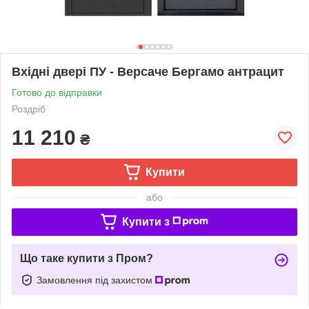
Вхідні двері ПУ - Версаче Бергамо антрацит
Готово до відправки
Роздріб
11 210
₴
Купити
або
Купити з
Що таке купити з Пром?
Замовлення під захистом