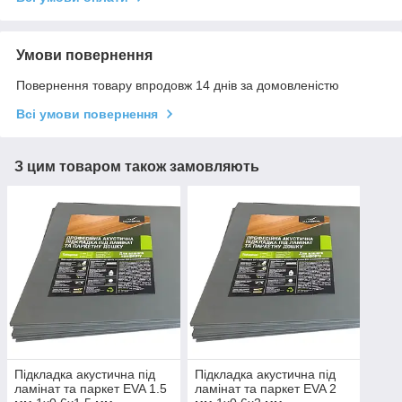
Умови повернення
Повернення товару впродовж 14 днів за домовленістю
Всі умови повернення
З цим товаром також замовляють
Підкладка акустична під
Підкладка акустична під
ламінат та паркет EVA 1.5
ламінат та паркет EVA 2