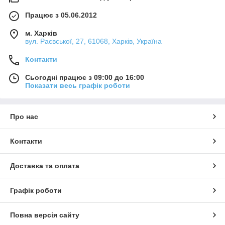
Працює з 05.06.2012
м. Харків
вул. Раєвської, 27, 61068, Харків, Україна
Контакти
Сьогодні працює з 09:00 до 16:00
Показати весь графік роботи
Про нас
Контакти
Доставка та оплата
Графік роботи
Повна версія сайту