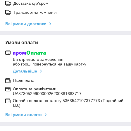
Доставка кур'єром
Транспортна компанія
Всі умови доставки
Умови оплати
Ви отримаєте замовлення
або гроші повернуться на вашу картку
Детальніше
Післяплата
Оплата за реквізитами
UA873052990000026200881683717
Онлайн оплата на картку 5363542107377773 (Подгайний
І.В.)
Всі умови оплати