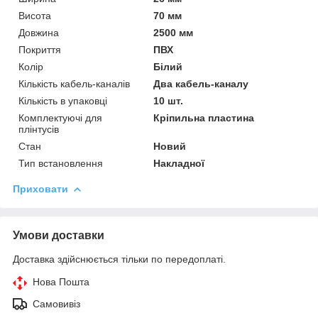
Висота
70 мм
Довжина
2500 мм
Покриття
ПВХ
Колір
Білий
Кількість кабель-каналів
Два кабель-каналу
Кількість в упаковці
10 шт.
Комплектуючі для
Кріпильна пластина
плінтусів
Стан
Новий
Тип встановлення
Накладної
Приховати
Умови доставки
Доставка здійснюється тільки по передоплаті.
Нова Пошта
Самовивіз