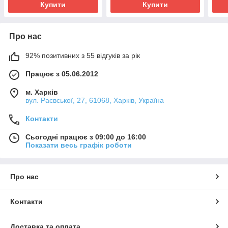
Купити
Купити
Про нас
92% позитивних з 55 відгуків за рік
Працює з 05.06.2012
м. Харків
вул. Раєвської, 27, 61068, Харків, Україна
Контакти
Сьогодні працює з 09:00 до 16:00
Показати весь графік роботи
Про нас
Контакти
Доставка та оплата