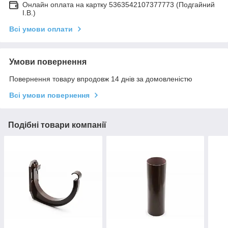
Онлайн оплата на картку 5363542107377773 (Подгайний
І.В.)
Всі умови оплати
Умови повернення
Повернення товару впродовж 14 днів за домовленістю
Всі умови повернення
Подібні товари компанії