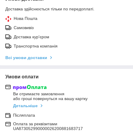
Доставка здійснюється тільки по передоплаті.
Нова Пошта
Самовивіз
Доставка кур'єром
Транспортна компанія
Всі умови доставки
Умови оплати
Ви отримаєте замовлення
або гроші повернуться на вашу картку
Детальніше
Післяплата
Оплата за реквізитами
UA873052990000026200881683717