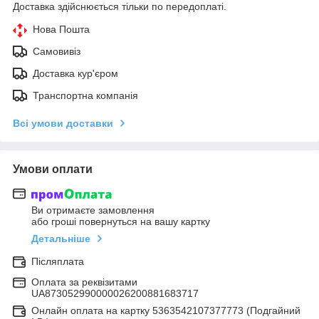
Доставка здійснюється тільки по передоплаті.
Нова Пошта
Самовивіз
Доставка кур'єром
Транспортна компанія
Всі умови доставки
Умови оплати
Ви отримаєте замовлення
або гроші повернуться на вашу картку
Детальніше
Післяплата
Оплата за реквізитами
UA873052990000026200881683717
Онлайн оплата на картку 5363542107377773 (Подгайний