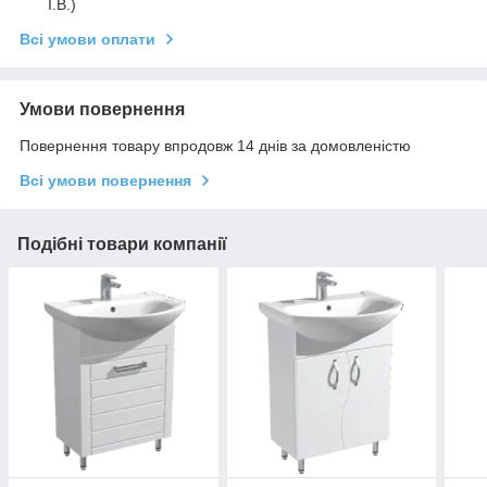
І.В.)
Всі умови оплати
Умови повернення
Повернення товару впродовж 14 днів за домовленістю
Всі умови повернення
Подібні товари компанії