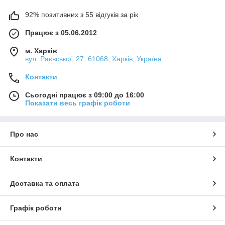
92% позитивних з 55 відгуків за рік
Працює з 05.06.2012
м. Харків
вул. Раєвської, 27, 61068, Харків, Україна
Контакти
Сьогодні працює з 09:00 до 16:00
Показати весь графік роботи
Про нас
Контакти
Доставка та оплата
Графік роботи