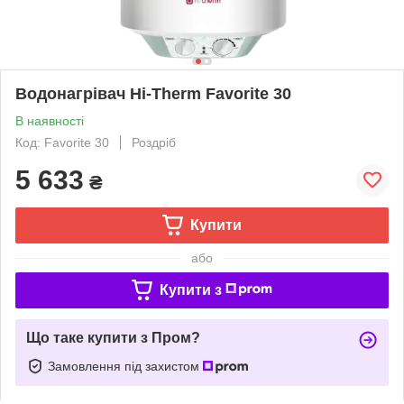
Водонагрівач Hi-Therm Favorite 30
В наявності
Код: Favorite 30
Роздріб
5 633
₴
Купити
або
Купити з
Що таке купити з Пром?
Замовлення під захистом