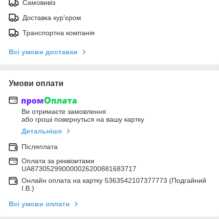
Самовивіз
Доставка кур'єром
Транспортна компанія
Всі умови доставки
Умови оплати
Ви отримаєте замовлення
або гроші повернуться на вашу картку
Детальніше
Післяплата
Оплата за реквізитами
UA873052990000026200881683717
Онлайн оплата на картку 5363542107377773 (Подгайний
І.В.)
Всі умови оплати