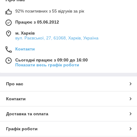
92% позитивних з 55 відгуків за рік
Працює з 05.06.2012
м. Харків
вул. Раєвської, 27, 61068, Харків, Україна
Контакти
Сьогодні працює з 09:00 до 16:00
Показати весь графік роботи
Про нас
Контакти
Доставка та оплата
Графік роботи