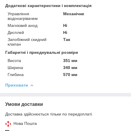
Додаткові характеристики і комплектація
Управління
Механічне
водонагрівачем
Магнієвий анод
Ні
Дисплей
Ні
Запобіжний скидний
Так
клапан
Габаритні і приєднувальні розміри
Висота
351 мм
Ширина
340 мм
Глибина
570 мм
Приховати
Умови доставки
Доставка здійснюється тільки по передоплаті.
Нова Пошта