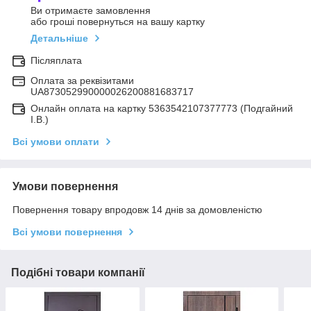
Ви отримаєте замовлення
або гроші повернуться на вашу картку
Детальніше
Післяплата
Оплата за реквізитами
UA873052990000026200881683717
Онлайн оплата на картку 5363542107377773 (Подгайний
І.В.)
Всі умови оплати
Умови повернення
Повернення товару впродовж 14 днів за домовленістю
Всі умови повернення
Подібні товари компанії