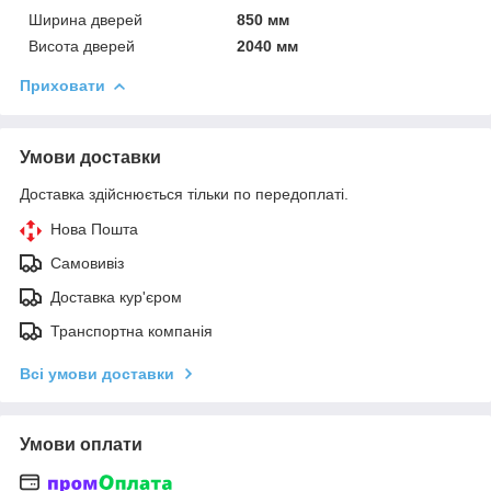
Ширина дверей
850 мм
Висота дверей
2040 мм
Приховати
Умови доставки
Доставка здійснюється тільки по передоплаті.
Нова Пошта
Самовивіз
Доставка кур'єром
Транспортна компанія
Всі умови доставки
Умови оплати