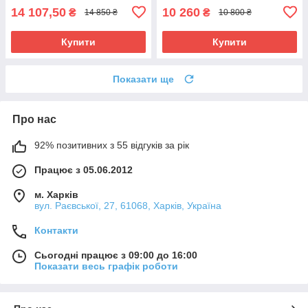
14 107,50
10 260
₴
₴
14 850 ₴
10 800 ₴
Купити
Купити
Показати ще
Про нас
92% позитивних з 55 відгуків за рік
Працює з 05.06.2012
м. Харків
вул. Раєвської, 27, 61068, Харків, Україна
Контакти
Сьогодні працює з 09:00 до 16:00
Показати весь графік роботи