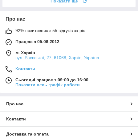
Показати ще
Про нас
92% позитивних з 55 відгуків за рік
Працює з 05.06.2012
м. Харків
вул. Раєвської, 27, 61068, Харків, Україна
Контакти
Сьогодні працює з 09:00 до 16:00
Показати весь графік роботи
Про нас
Контакти
Доставка та оплата