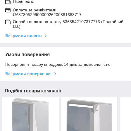
Післяплата
Оплата за реквізитами
UA873052990000026200881683717
Онлайн оплата на картку 5363542107377773 (Подгайний
І.В.)
Всі умови оплати
Умови повернення
Повернення товару впродовж 14 днів за домовленістю
Всі умови повернення
Подібні товари компанії