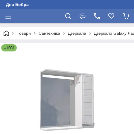
Два Бобра
Товари
Сантехніка
Дзеркала
Дзеркало Galaxy Ла
–10%