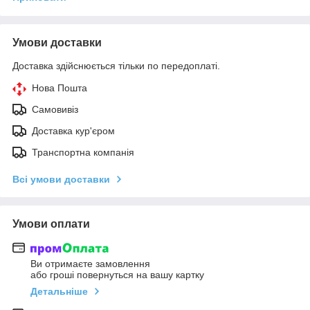
Умови доставки
Доставка здійснюється тільки по передоплаті.
Нова Пошта
Самовивіз
Доставка кур'єром
Транспортна компанія
Всі умови доставки
Умови оплати
Ви отримаєте замовлення
або гроші повернуться на вашу картку
Детальніше