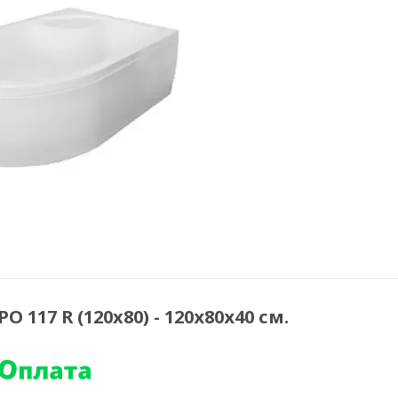
17 R (120x80) - 120х80х40 см.