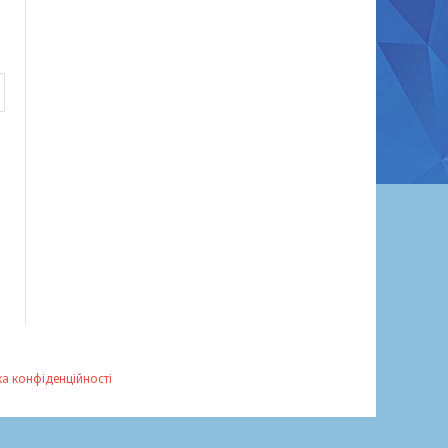
ка конфіденційності