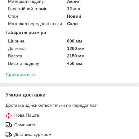
Матеріал піддону
Акрил
Гарантійний термін
12 міс
Стан
Новий
Матеріал передньої стінки
Скло
Габаритні розміри
Ширина
800 мм
Довжина
1200 мм
Висота
2150 мм
Висота піддону
450 мм
Приховати
Умови доставки
Доставка здійснюється тільки по передоплаті.
Нова Пошта
Самовивіз
Доставка кур'єром