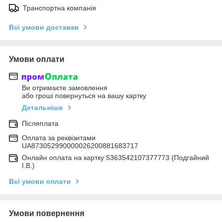
Транспортна компанія
Всі умови доставки
Умови оплати
Ви отримаєте замовлення
або гроші повернуться на вашу картку
Детальніше
Післяплата
Оплата за реквізитами
UA873052990000026200881683717
Онлайн оплата на картку 5363542107377773 (Подгайний
І.В.)
Всі умови оплати
Умови повернення