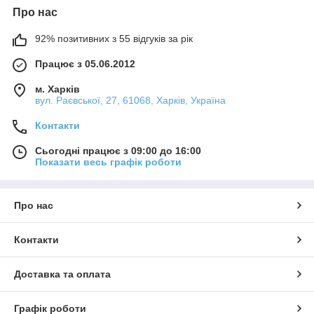
Про нас
92% позитивних з 55 відгуків за рік
Працює з 05.06.2012
м. Харків
вул. Раєвської, 27, 61068, Харків, Україна
Контакти
Сьогодні працює з 09:00 до 16:00
Показати весь графік роботи
Про нас
Контакти
Доставка та оплата
Графік роботи