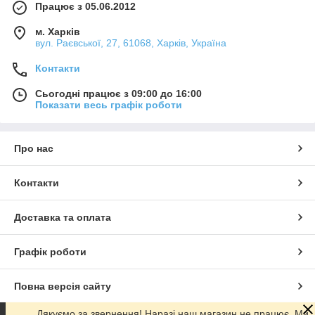
Працює з 05.06.2012
м. Харків
вул. Раєвської, 27, 61068, Харків, Україна
Контакти
Сьогодні працює з 09:00 до 16:00
Показати весь графік роботи
Про нас
Контакти
Доставка та оплата
Графік роботи
Повна версія сайту
Дякуємо за звернення! Наразі наш магазин не працює. Ми