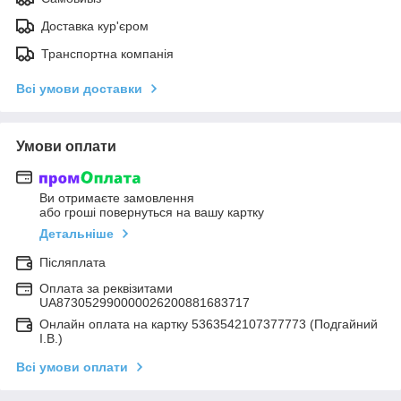
Доставка кур'єром
Транспортна компанія
Всі умови доставки
Умови оплати
Ви отримаєте замовлення
або гроші повернуться на вашу картку
Детальніше
Післяплата
Оплата за реквізитами
UA873052990000026200881683717
Онлайн оплата на картку 5363542107377773 (Подгайний
І.В.)
Всі умови оплати