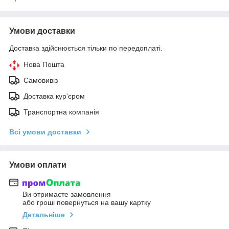
Умови доставки
Доставка здійснюється тільки по передоплаті.
Нова Пошта
Самовивіз
Доставка кур'єром
Транспортна компанія
Всі умови доставки
Умови оплати
Ви отримаєте замовлення
або гроші повернуться на вашу картку
Детальніше