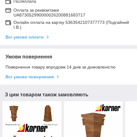
Післяплата
Оплата за реквізитами
UA873052990000026200881683717
Онлайн оплата на картку 5363542107377773 (Подгайний
І.В.)
Всі умови оплати
Умови повернення
Повернення товару впродовж 14 днів за домовленістю
Всі умови повернення
З цим товаром також замовляють