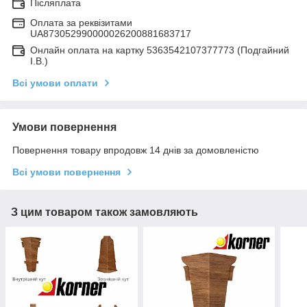
Післяплата
Оплата за реквізитами
UA873052990000026200881683717
Онлайн оплата на картку 5363542107377773 (Подгайний
І.В.)
Всі умови оплати
Умови повернення
Повернення товару впродовж 14 днів за домовленістю
Всі умови повернення
З цим товаром також замовляють