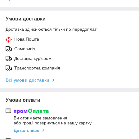
Умови доставки
Доставка здійснюється тільки по передоплаті.
Нова Пошта
Самовивіз
Доставка кур'єром
Транспортна компанія
Всі умови доставки
Умови оплати
Ви отримаєте замовлення
або гроші повернуться на вашу картку
Детальніше