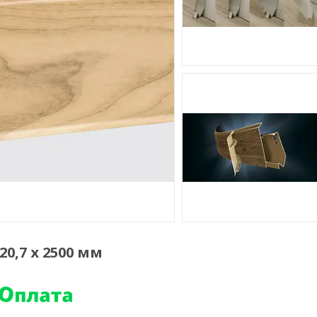
 20,7 х 2500 мм