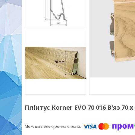
Плінтус Korner EVO 70 016 В'яз 70 х