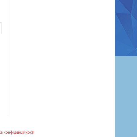
ка конфіденційності