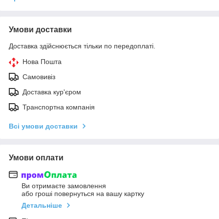
Умови доставки
Доставка здійснюється тільки по передоплаті.
Нова Пошта
Самовивіз
Доставка кур'єром
Транспортна компанія
Всі умови доставки
Умови оплати
Ви отримаєте замовлення
або гроші повернуться на вашу картку
Детальніше