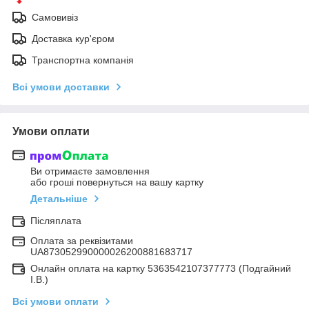
Самовивіз
Доставка кур'єром
Транспортна компанія
Всі умови доставки
Умови оплати
Ви отримаєте замовлення
або гроші повернуться на вашу картку
Детальніше
Післяплата
Оплата за реквізитами
UA873052990000026200881683717
Онлайн оплата на картку 5363542107377773 (Подгайний
І.В.)
Всі умови оплати