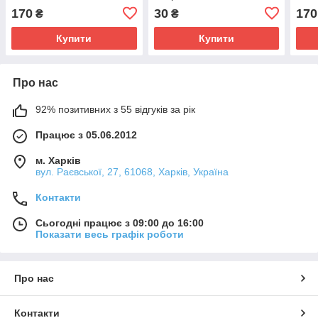
170
30
170
₴
₴
Купити
Купити
Про нас
92% позитивних з 55 відгуків за рік
Працює з 05.06.2012
м. Харків
вул. Раєвської, 27, 61068, Харків, Україна
Контакти
Сьогодні працює з 09:00 до 16:00
Показати весь графік роботи
Про нас
Контакти