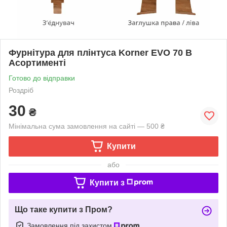
Фурнітура для плінтуса Korner EVO 70 В
Асортименті
Готово до відправки
Роздріб
30
₴
Мінімальна сума замовлення на сайті — 500 ₴
Купити
або
Купити з
Що таке купити з Пром?
Замовлення під захистом