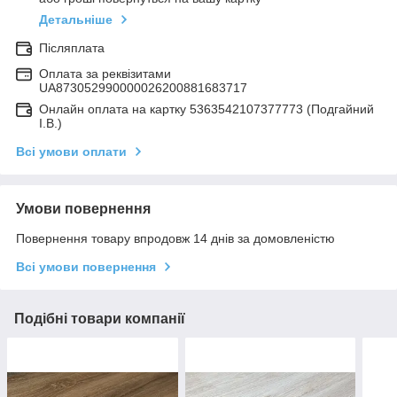
Детальніше
Післяплата
Оплата за реквізитами
UA873052990000026200881683717
Онлайн оплата на картку 5363542107377773 (Подгайний
І.В.)
Всі умови оплати
Умови повернення
Повернення товару впродовж 14 днів за домовленістю
Всі умови повернення
Подібні товари компанії