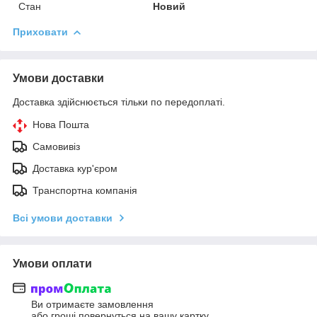
Стан
Новий
Приховати
Умови доставки
Доставка здійснюється тільки по передоплаті.
Нова Пошта
Самовивіз
Доставка кур'єром
Транспортна компанія
Всі умови доставки
Умови оплати
Ви отримаєте замовлення
або гроші повернуться на вашу картку