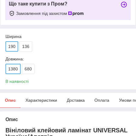
Що таке купити з Пром?
Замовлення під захистом
Ширина
190
136
Довжина:
1380
680
В наявності
Опис
Характеристики
Доставка
Оплата
Умови п
Опис
Вініловий клейовий ламінат UNIVERSAL