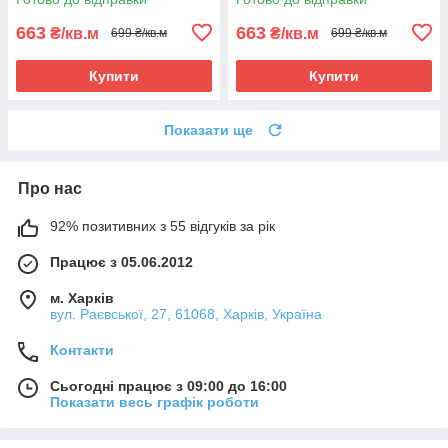
663
663
₴/кв.м
₴/кв.м
699 ₴/кв.м
699 ₴/кв.м
Купити
Купити
Показати ще
Про нас
92% позитивних з 55 відгуків за рік
Працює з 05.06.2012
м. Харків
вул. Раєвської, 27, 61068, Харків, Україна
Контакти
Сьогодні працює з 09:00 до 16:00
Показати весь графік роботи