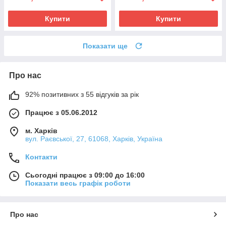
Купити
Купити
Показати ще
Про нас
92% позитивних з 55 відгуків за рік
Працює з 05.06.2012
м. Харків
вул. Раєвської, 27, 61068, Харків, Україна
Контакти
Сьогодні працює з 09:00 до 16:00
Показати весь графік роботи
Про нас