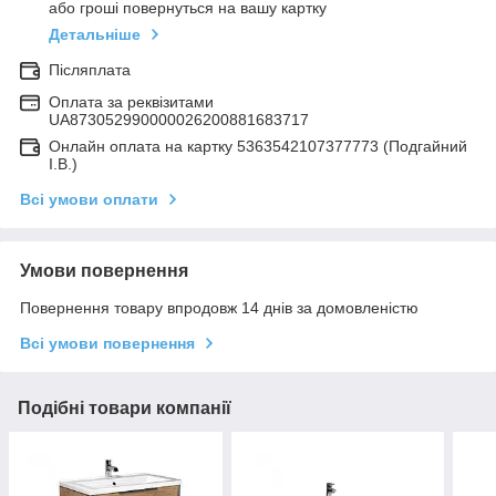
або гроші повернуться на вашу картку
Детальніше
Післяплата
Оплата за реквізитами
UA873052990000026200881683717
Онлайн оплата на картку 5363542107377773 (Подгайний
І.В.)
Всі умови оплати
Умови повернення
Повернення товару впродовж 14 днів за домовленістю
Всі умови повернення
Подібні товари компанії