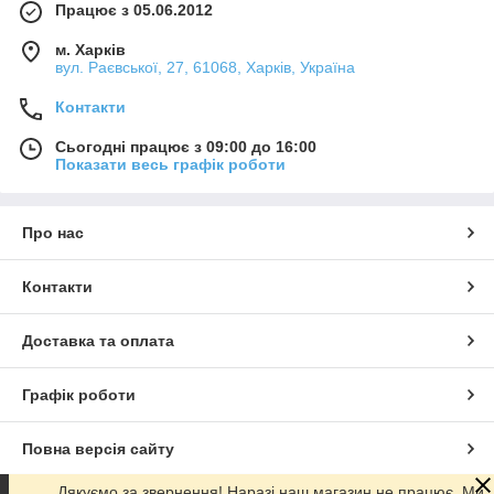
Працює з 05.06.2012
м. Харків
вул. Раєвської, 27, 61068, Харків, Україна
Контакти
Сьогодні працює з 09:00 до 16:00
Показати весь графік роботи
Про нас
Контакти
Доставка та оплата
Графік роботи
Повна версія сайту
Дякуємо за звернення! Наразі наш магазин не працює. Ми