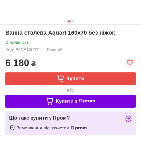
Ванна сталева Aquart 160х70 без ніжок
В наявності
Код: B60E1200Z
Роздріб
6 180
₴
Купити
або
Купити з
Що таке купити з Пром?
Замовлення під захистом