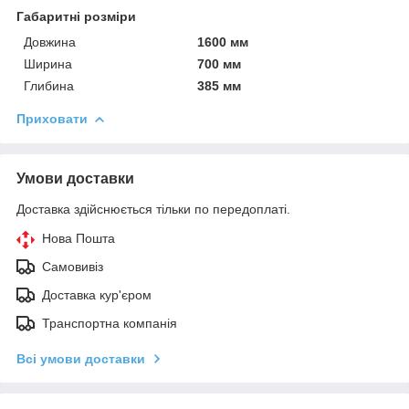
Габаритні розміри
Довжина
1600 мм
Ширина
700 мм
Глибина
385 мм
Приховати
Умови доставки
Доставка здійснюється тільки по передоплаті.
Нова Пошта
Самовивіз
Доставка кур'єром
Транспортна компанія
Всі умови доставки