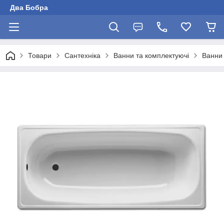
Два Бобра
Товари
Сантехніка
Ванни та комплектуючі
Ванни 