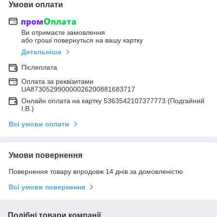
Умови оплати
Ви отримаєте замовлення
або гроші повернуться на вашу картку
Детальніше
Післяплата
Оплата за реквізитами
UA873052990000026200881683717
Онлайн оплата на картку 5363542107377773 (Подгайний
І.В.)
Всі умови оплати
Умови повернення
Повернення товару впродовж 14 днів за домовленістю
Всі умови повернення
Подібні товари компанії