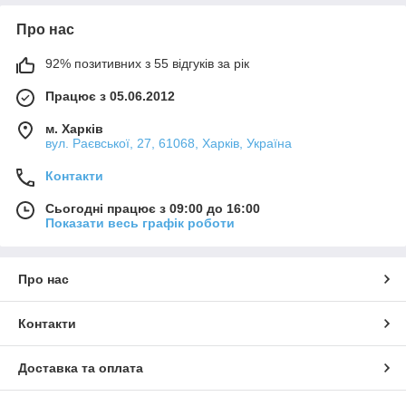
Про нас
92% позитивних з 55 відгуків за рік
Працює з 05.06.2012
м. Харків
вул. Раєвської, 27, 61068, Харків, Україна
Контакти
Сьогодні працює з 09:00 до 16:00
Показати весь графік роботи
Про нас
Контакти
Доставка та оплата